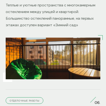
Теплые и уютные пространства с многокамерным
остеклением между улицей и квартирой.
Большинство остеклений панорамные, на первых
этажах доступен вариант «Зимний сад»
ОТДЕЛОЧНЫЕ РАБОТЫ
06.