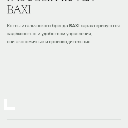
BAXI
Котлы итальянского бренда
BAXI
характеризуются
надёжностью и удобством управления,
они экономичные и производительные