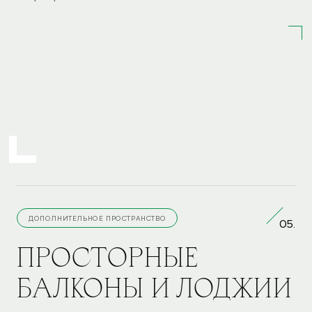
ДОПОЛНИТЕЛЬНОЕ ПРОСТРАНСТВО
05.
ПРОСТОРНЫЕ
БАЛКОНЫ И ЛОДЖИИ