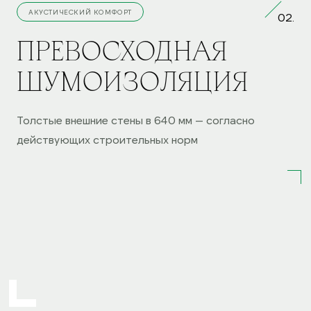
АКУСТИЧЕСКИЙ КОМФОРТ
02.
ПРЕВОСХОДНАЯ
ШУМОИЗОЛЯЦИЯ
Толстые внешние стены в 640 мм — согласно
действующих строительных норм