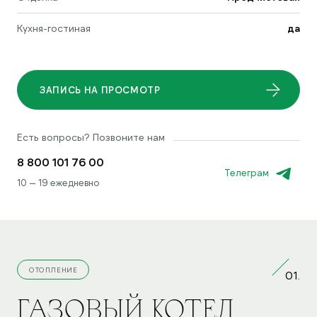
Кухня-гостиная
да
ЗАПИСЬ НА ПРОСМОТР
Есть вопросы? Позвоните нам
8 800 101 76 00
Телеграм
10 — 19 ежедневно
ОТОПЛЕНИЕ
01.
ГАЗОВЫЙ КОТЕЛ