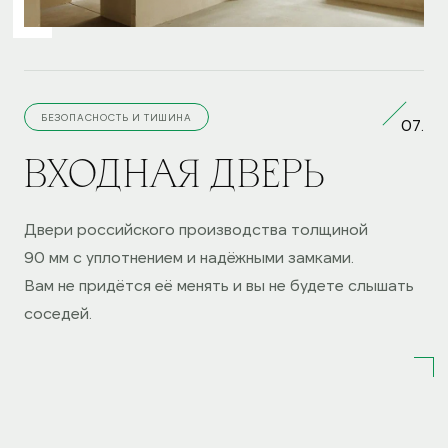
БЕЗОПАСНОСТЬ И ТИШИНА
07.
ВХОДНАЯ ДВЕРЬ
Двери российского производства толщиной
90 мм с уплотнением и надёжными замками.
Вам не придётся её менять и вы не будете слышать
соседей.