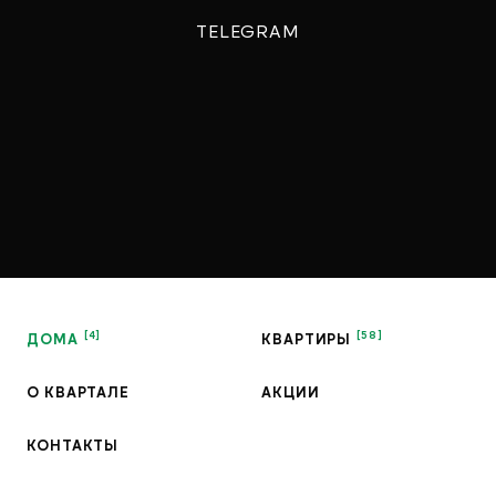
TELEGRAM
ДОМА
КВАРТИРЫ
О КВАРТАЛЕ
АКЦИИ
КОНТАКТЫ