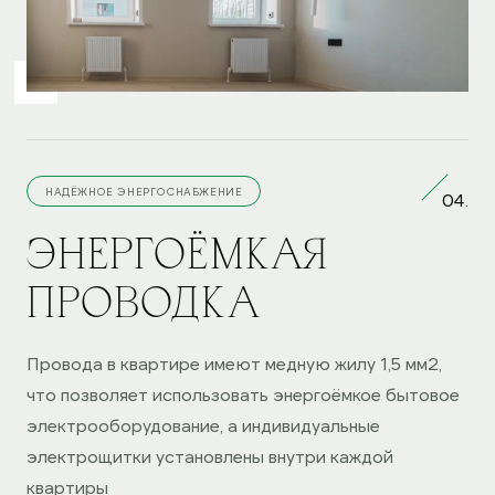
НАДЁЖНОЕ ЭНЕРГОСНАБЖЕНИЕ
04.
ЭНЕРГОЁМКАЯ
ПРОВОДКА
Провода в квартире имеют медную жилу 1,5 мм2,
что позволяет использовать энергоёмкое бытовое
электрооборудование, а индивидуальные
электрощитки установлены внутри каждой
квартиры