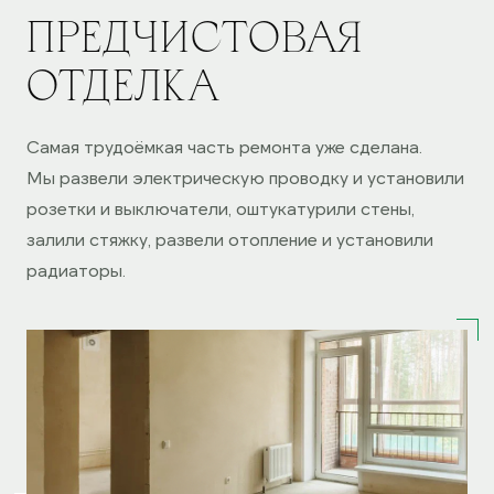
ПРЕДЧИСТОВАЯ
ОТДЕЛКА
ОСТАВИТЬ ЗАЯВКУ
Самая трудоёмкая часть ремонта уже сделана.
Мы развели электрическую проводку и установили
розетки и выключатели, оштукатурили стены,
залили стяжку, развели отопление и установили
радиаторы.