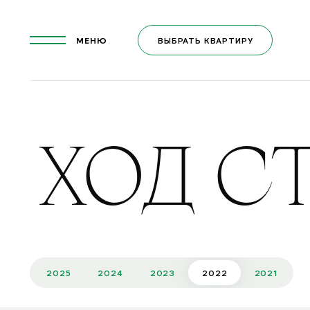
МЕНЮ
ВЫБРАТЬ КВАРТИРУ
ЗАКРЫТЬ
ХОД С
2025
2024
2023
2022
2021