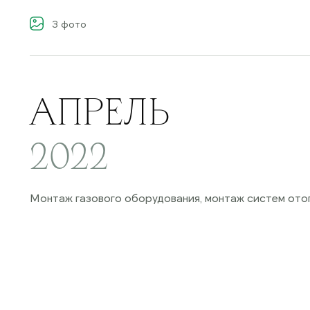
3
фото
АПРЕЛЬ
2022
Монтаж газового оборудования, монтаж систем ото