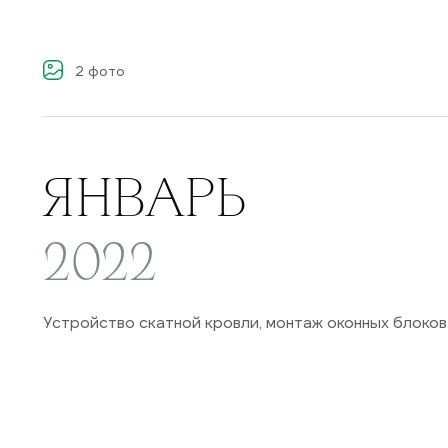
2
фото
ЯНВАРЬ
2022
Устройство скатной кровли, монтаж оконных блоков