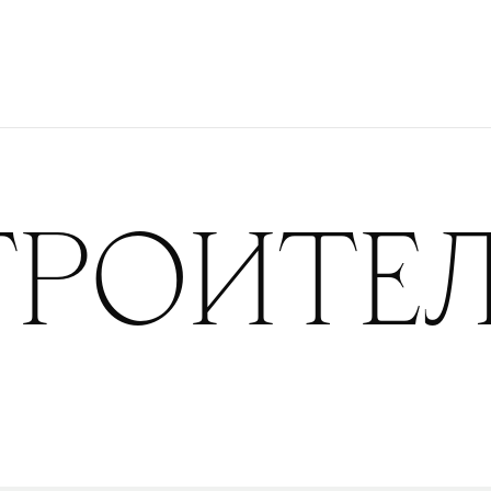
ТРОИТЕ