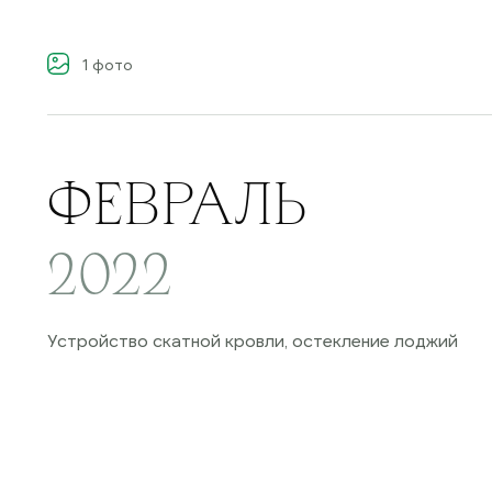
1
фото
ФЕВРАЛЬ
2022
Устройство скатной кровли, остекление лоджий