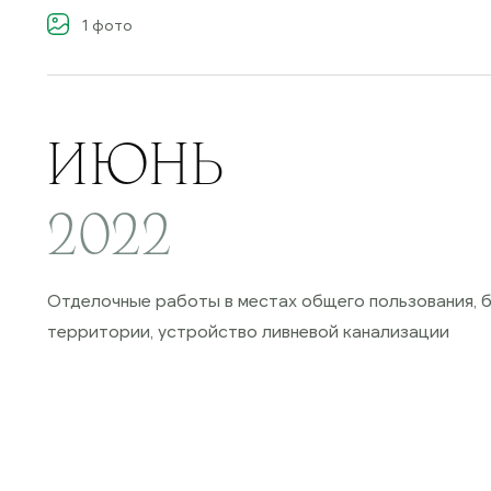
1
фото
ИЮНЬ
2022
Отделочные работы в местах общего пользования, 
территории, устройство ливневой канализации