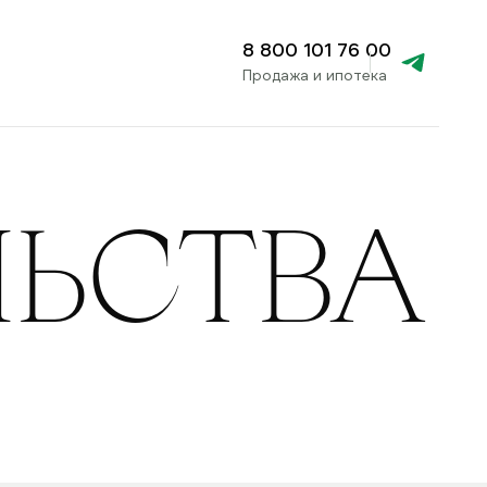
8 800 101 76 00
Продажа и ипотека
ЛЬСТВА