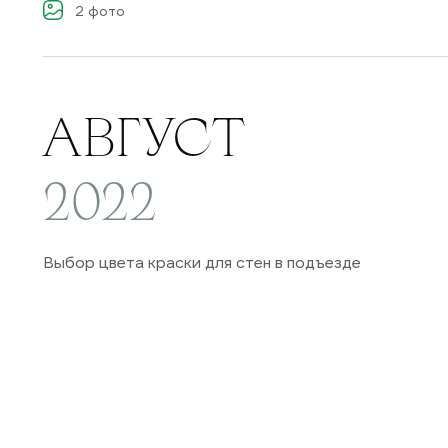
2
фото
АВГУСТ
2022
Выбор цвета краски для стен в подъезде