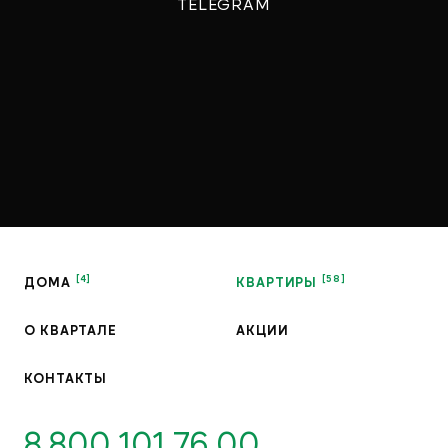
TELEGRAM
ДОМА
КВАРТИРЫ
О КВАРТАЛЕ
АКЦИИ
КОНТАКТЫ
8 800 101 76 00