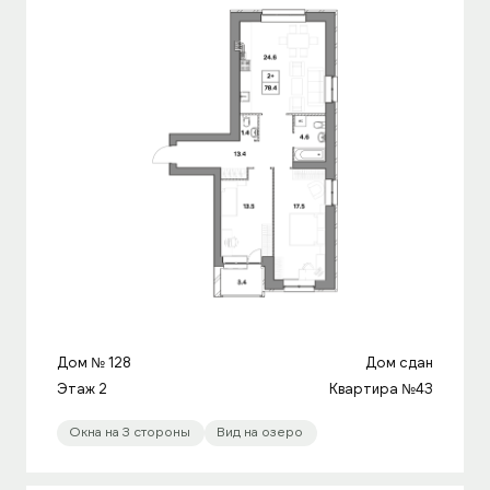
ОСТАВИТЬ ЗАЯВКУ
Дом № 128
Дом сдан
Этаж 2
Квартира №43
Окна на 3 стороны
Вид на озеро